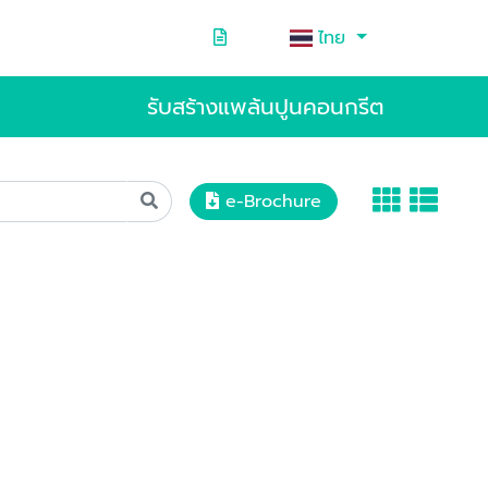
ไทย
รับสร้างแพล้นปูนคอนกรีต
e-Brochure