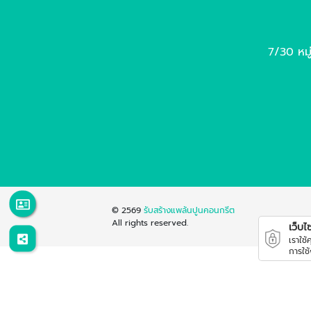
7/30 หมู
© 2569
รับสร้างแพล้นปูนคอนกรีต
All rights reserved.
เว็บไซต
เราใช
การใช