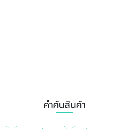
คำค้นสินค้า