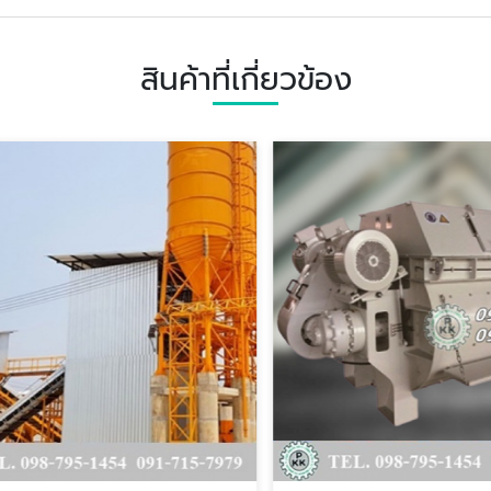
สินค้าที่เกี่ยวข้อง