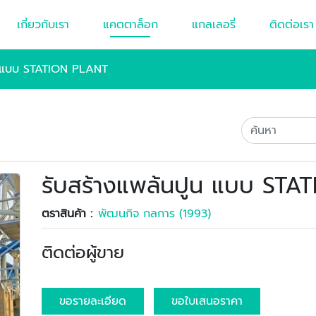
เกี่ยวกับเรา
แคตตาล็อก
แกลเลอรี่
ติดต่อเรา
น แบบ STATION PLANT
รับสร้างแพล้นปูน แบบ ST
ตราสินค้า :
พัฒนกิจ กลการ (1993)
ติดต่อผู้ขาย
ขอรายละเอียด
ขอใบเสนอราคา