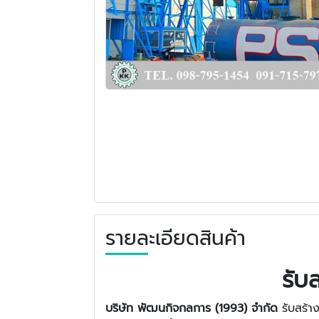
รายละเอียดสินค้า
รับ
บริษัท พัฒนกิจกลการ (1993) จำกัด
รับสร้า