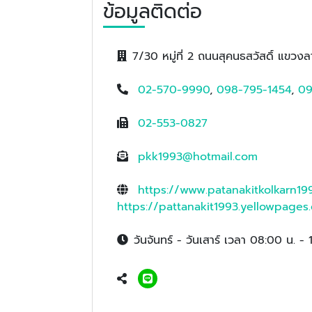
ข้อมูลติดต่อ
7/30 หมู่ที่ 2 ถนนสุคนธสวัสดิ์ แข
02-570-9990
,
098-795-1454
,
09
02-553-0827
pkk1993@hotmail.com
https://www.patanakitkolkarn19
https://pattanakit1993.yellowpages.
วันจันทร์ - วันเสาร์ เวลา 08:00 น. - 