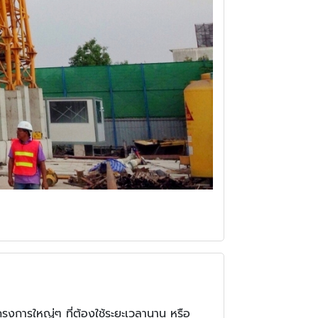
ครงการใหญ่ๆ ที่ต้องใช้ระยะเวลานาน หรือ