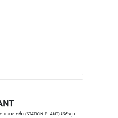
LANT
ต แบบสเตชั่น (STATION PLANT) ใช้หัวบูม