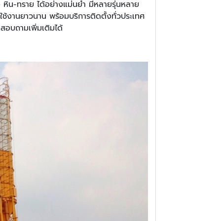
 หิน-ทราย ได้อย่างแม่นยำ มีหลายรุ่นหลาย
ช้งานยาวนาน พร้อมบริการติดตั้งทั่วประเทศ
สอบถามเพิ่มเติมได้