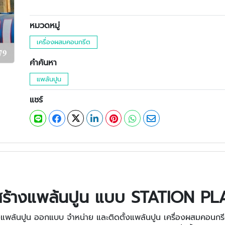
หมวดหมู่
เครื่องผสมคอนกรีต
คำค้นหา
แพล้นปูน
แชร์
สร้างแพล้นปูน แบบ STATION P
งแพล้นปูน ออกแบบ จำหน่าย และติดตั้งแพล้นปูน เครื่องผสมคอนกรี