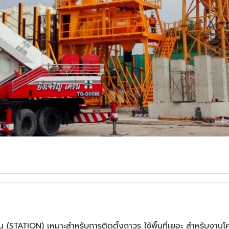
 (STATION) เหมาะสำหรับการติดตั้งถาวร ใช้พื้นที่เยอะ สำหรับงานโ