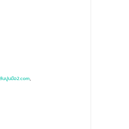
้นปูนมือ2.com
,