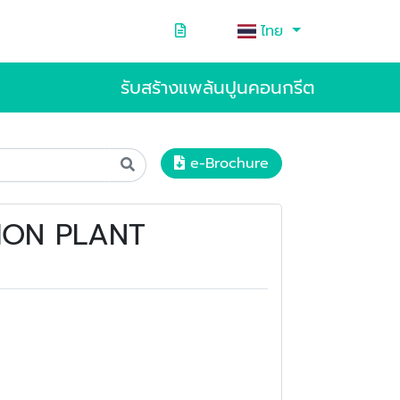
ไทย
รับสร้างแพล้นปูนคอนกรีต
e-Brochure
ATION PLANT