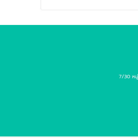
7/30 หมู