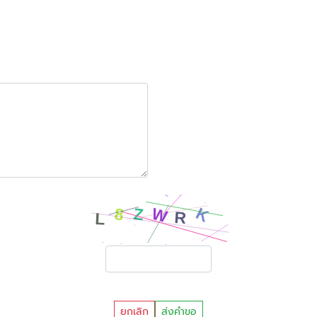
ยกเลิก
ส่งคำขอ