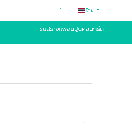
ไทย
รับสร้างแพล้นปูนคอนกรีต