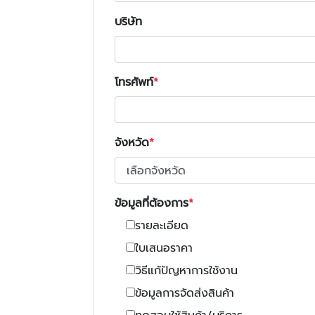
บริษัท
โทรศัพท์
จังหวัด
ข้อมูลที่ต้องการ
รายละเอียด
ใบเสนอราคา
วิธีแก้ปัญหาการใช้งาน
ข้อมูลการจัดส่งสินค้า