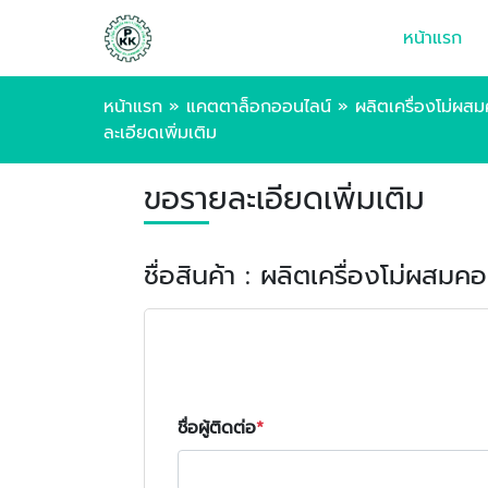
หน้าแรก
หน้าแรก
»
แคตตาล็อกออนไลน์
»
ผลิตเครื่องโม่ผส
ละเอียดเพิ่มเติม
ขอรายละเอียดเพิ่มเติม
ชื่อสินค้า : ผลิตเครื่องโม่ผสม
ชื่อผู้ติดต่อ