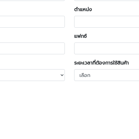
ตำแหน่ง
แฟกซ์
ระยะเวลาที่ต้องการใช้สินค้า