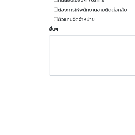
ทดสอบใช้สินค้า/บริการ
ต้องการให้พนักงานขายติดต่อกลับ
ตัวแทนจัดจำหน่าย
อื่นๆ