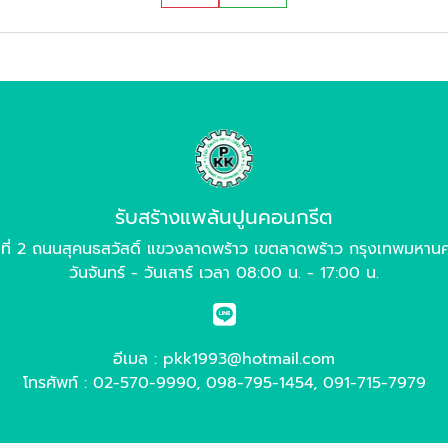
รับสร้างแพล้นปูนคอนกรีต
่ที่ 2 ถนนสุคนธสวัสดิ์ แขวงลาดพร้าว เขตลาดพร้าว กรุงเทพมหา
วันจันทร์ - วันเสาร์ เวลา 08:00 น. - 17:00 น.
อีเมล :
pkk1993@hotmail.com
โทรศัพท์ :
02-570-9990
,
098-795-1454
,
091-715-7979