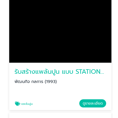
รับสร้างแพล้นปูน แบบ STATION PLANT
พัฒนกิจ กลการ (1993)
ดูรายละเอียด
แพล้นปูน