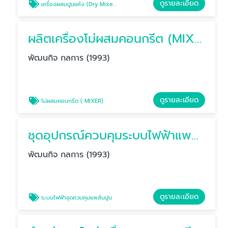
ดูรายละเอียด
เครื่องผสมปูนแห้ง (Dry Mixer)
ผลิตเครื่องโม่ผสมคอนกรีต (MIXER)
พัฒนกิจ กลการ (1993)
ดูรายละเอียด
โม่ผสมคอนกรีต ( MIXER)
ชุดอุปกรณ์ควบคุมระบบไฟฟ้าแพล้นปูน
พัฒนกิจ กลการ (1993)
ดูรายละเอียด
ระบบไฟฟ้าชุดควบคุมแพล้นปูน