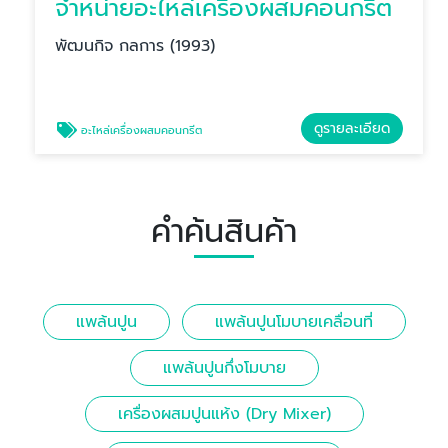
จำหน่ายอะไหล่เครื่องผสมคอนกรีต
พัฒนกิจ กลการ (1993)
ดูรายละเอียด
อะไหล่เครื่องผสมคอนกรีต
คำค้นสินค้า
แพล้นปูน
แพล้นปูนโมบายเคลื่อนที่
แพล้นปูนกึ่งโมบาย
เครื่องผสมปูนแห้ง (Dry Mixer)