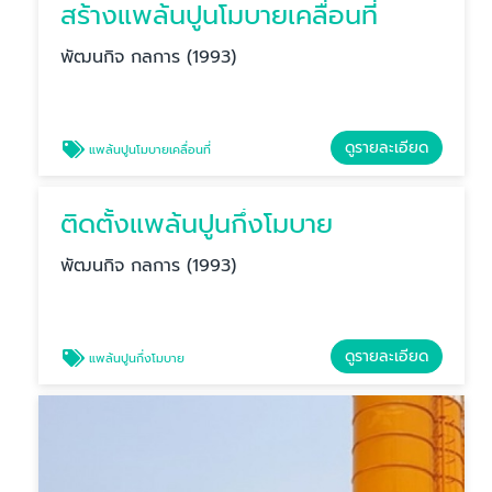
สร้างแพล้นปูนโมบายเคลื่อนที่
พัฒนกิจ กลการ (1993)
ดูรายละเอียด
แพล้นปูนโมบายเคลื่อนที่
ติดตั้งแพล้นปูนกึ่งโมบาย
พัฒนกิจ กลการ (1993)
ดูรายละเอียด
แพล้นปูนกึ่งโมบาย