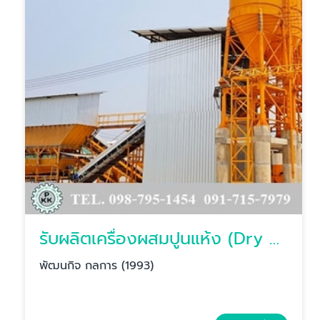
รับผลิตเครื่องผสมปูนแห้ง (Dry Mixer)
พัฒนกิจ กลการ (1993)